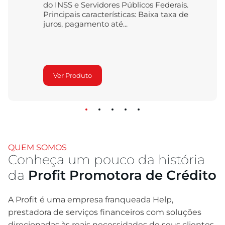
do INSS e Servidores Públicos Federais.
Principais características: Baixa taxa de
juros, pagamento até...
Ver Produto
QUEM SOMOS
Conheça um pouco da história
da
Profit Promotora de Crédito
A Profit é uma empresa franqueada Help,
prestadora de serviços financeiros com soluções
direcionadas às reais necessidades de seus clientes.