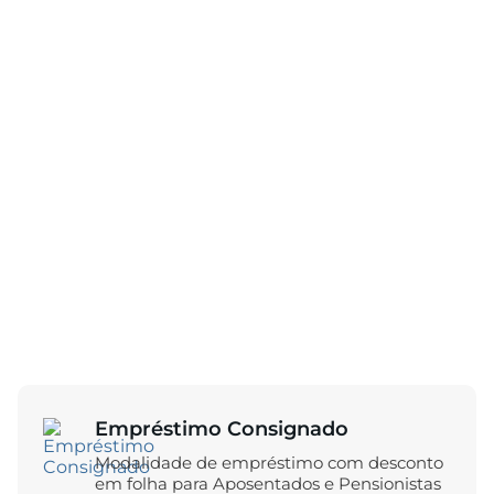
Empréstimo Consignado
Modalidade de empréstimo com desconto
em folha para Aposentados e Pensionistas