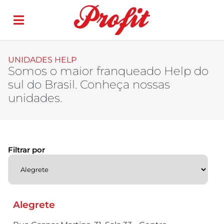
UNIDADES HELP
Somos o maior franqueado Help do
sul do Brasil. Conheça nossas
unidades.
Filtrar por
Alegrete